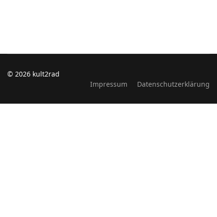
© 2026 kult2rad
Impressum
Datenschutzerklärung